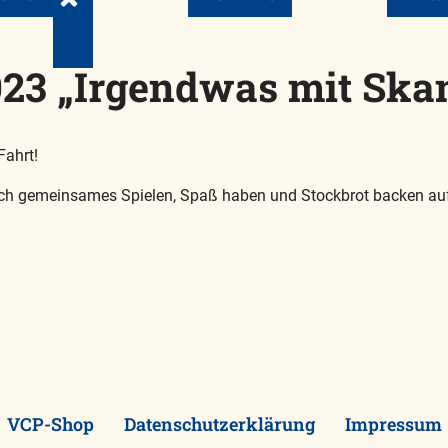
23 „Irgendwas mit Ska
Fahrt!
ch gemeinsames Spielen, Spaß haben und Stockbrot backen a
VCP-Shop
Datenschutzerklärung
Impressum