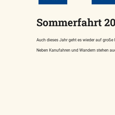
Sommerfahrt 20
Auch dieses Jahr geht es wieder auf große 
Neben Kanufahren und Wandern stehen au